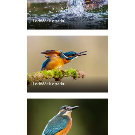
Ledňáček z parku
Ledňáček z parku