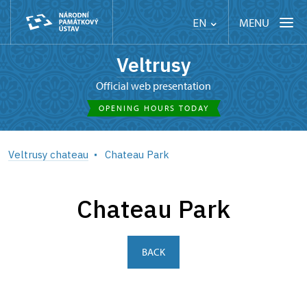
MENU
EN
Veltrusy
Official web presentation
OPENING HOURS TODAY
Veltrusy chateau
Chateau Park
Chateau Park
BACK