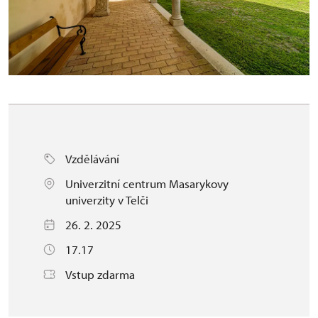
Vzdělávání
Univerzitní centrum Masarykovy
univerzity v Telči
26. 2. 2025
17.17
Vstup zdarma