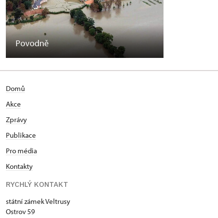
Povodně
Domů
Akce
Zprávy
Publikace
Pro média
Kontakty
RYCHLÝ KONTAKT
státní zámek Veltrusy
Ostrov 59