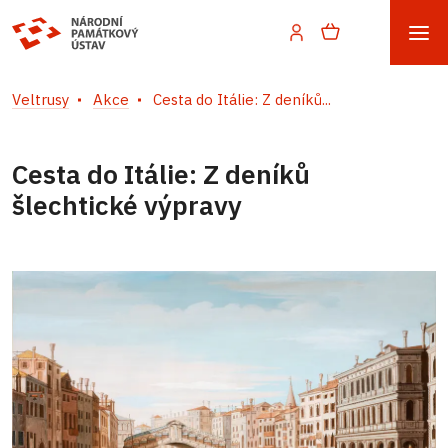
Veltrusy
Akce
Cesta do Itálie: Z deníků...
Cesta do Itálie: Z deníků
šlechtické výpravy