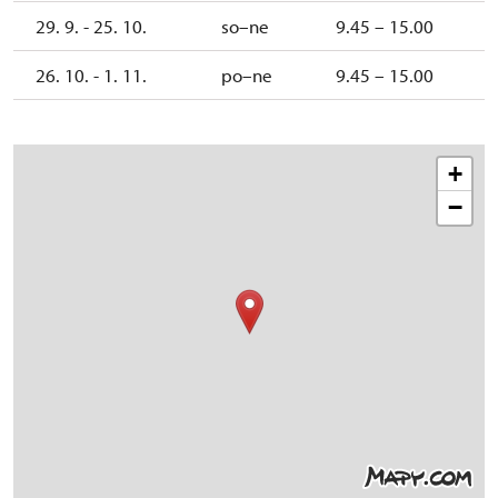
29. 9. - 25. 10.
so–ne
9.45 – 15.00
26. 10. - 1. 11.
po–ne
9.45 – 15.00
+
−