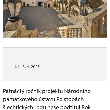
3. 4. 2025
Patnáctý ročník projektu Národního
památkového ústavu Po stopách
šlechtických rodů nese podtitul Rok