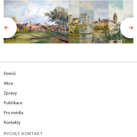
Domů
Akce
Zprávy
Publikace
Pro média
Kontakty
RYCHLÝ KONTAKT