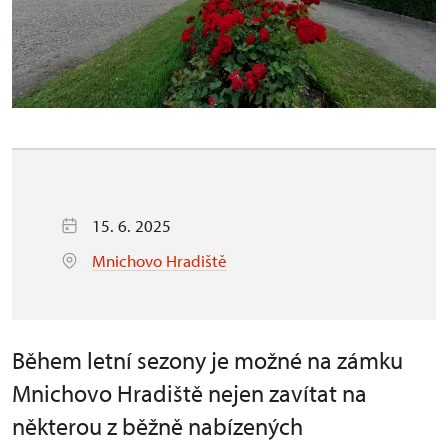
15. 6. 2025
Mnichovo Hradiště
Během letní sezony je možné na zámku
Mnichovo Hradiště nejen zavítat na
některou z běžně nabízených