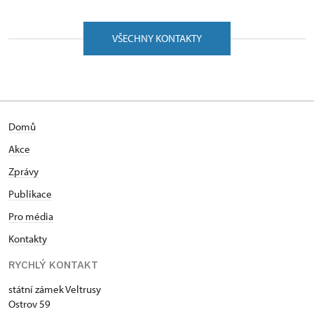
VŠECHNY KONTAKTY
Domů
Akce
Zprávy
Publikace
Pro média
Kontakty
RYCHLÝ KONTAKT
státní zámek Veltrusy
Ostrov 59