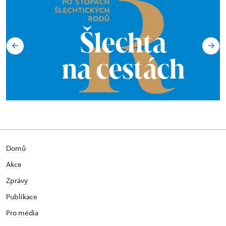
Domů
Akce
Zprávy
Publikace
Pro média