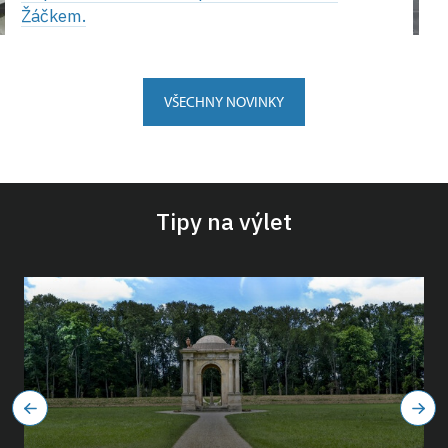
Žáčkem.
VŠECHNY NOVINKY
Tipy na výlet