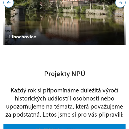
Libochovice
Projekty NPÚ
Každý rok si připomínáme důležitá výročí
historických událostí i osobností nebo
upozorňujeme na témata, která považujeme
za podstatná. Letos jsme si pro vás připravili: