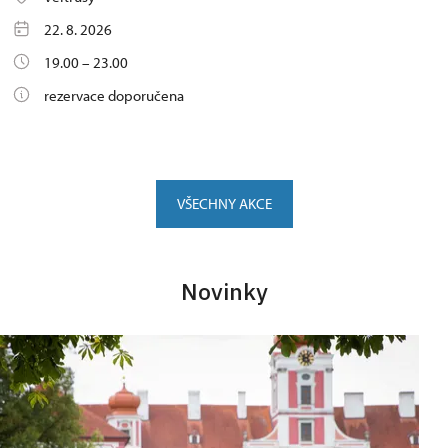
22. 8. 2026
19.00 – 23.00
rezervace doporučena
VŠECHNY AKCE
Novinky