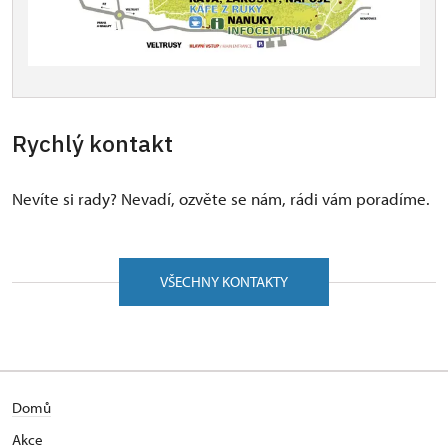
Rychlý kontakt
Nevíte si rady? Nevadí, ozvěte se nám, rádi vám poradíme.
VŠECHNY KONTAKTY
Domů
Akce