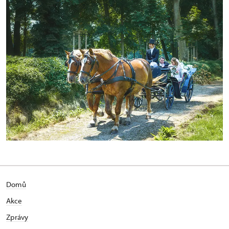
Domů
Akce
Zprávy