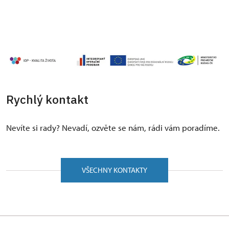
Rychlý kontakt
Nevíte si rady? Nevadí, ozvěte se nám, rádi vám poradíme.
VŠECHNY KONTAKTY