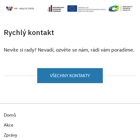
Rychlý kontakt
Nevíte si rady? Nevadí, ozvěte se nám, rádi vám poradíme.
VŠECHNY KONTAKTY
Domů
Akce
Zprávy