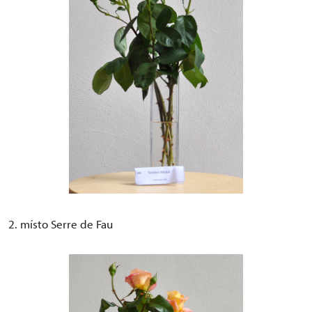
2. místo Serre de Fau