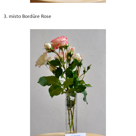
3. místo Bordüre Rose