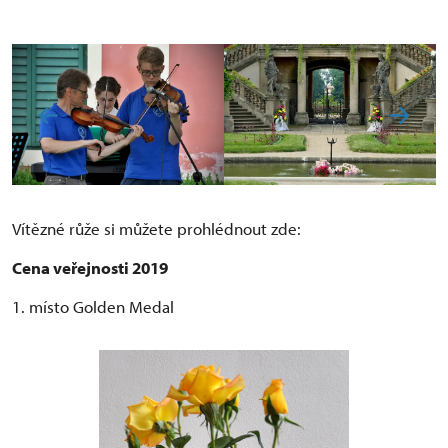
Vítězné růže si můžete prohlédnout zde:
Cena veřejnosti 2019
1. místo Golden Medal