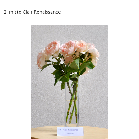
2. místo Clair Renaissance