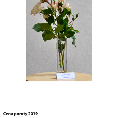
Cena poroty 2019