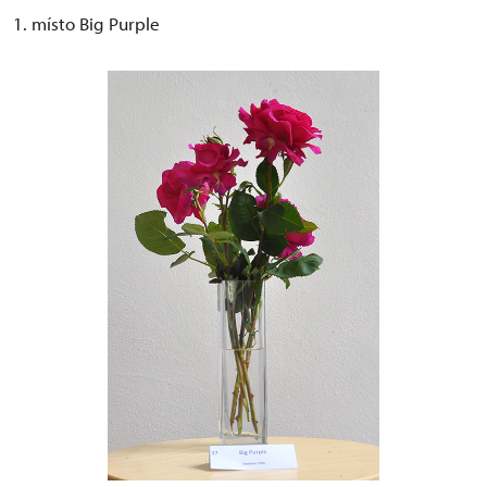
1. místo Big Purple