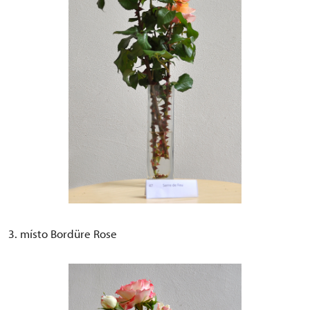
3. místo Bordüre Rose