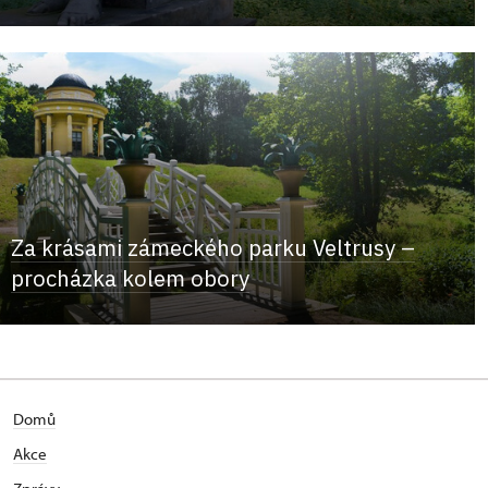
Za krásami zámeckého parku Veltrusy –
procházka kolem obory
Domů
Akce